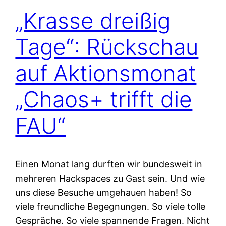
„Krasse dreißig
Tage“: Rückschau
auf Aktionsmonat
„Chaos+ trifft die
FAU“
Einen Monat lang durften wir bundesweit in
mehreren Hackspaces zu Gast sein. Und wie
uns diese Besuche umgehauen haben! So
viele freundliche Begegnungen. So viele tolle
Gespräche. So viele spannende Fragen. Nicht