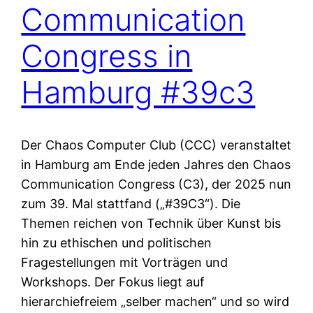
Communication
Congress in
Hamburg #39c3
Der Chaos Computer Club (CCC) veranstaltet
in Hamburg am Ende jeden Jahres den Chaos
Communication Congress (C3), der 2025 nun
zum 39. Mal stattfand („#39C3“). Die
Themen reichen von Technik über Kunst bis
hin zu ethischen und politischen
Fragestellungen mit Vorträgen und
Workshops. Der Fokus liegt auf
hierarchiefreiem „selber machen“ und so wird