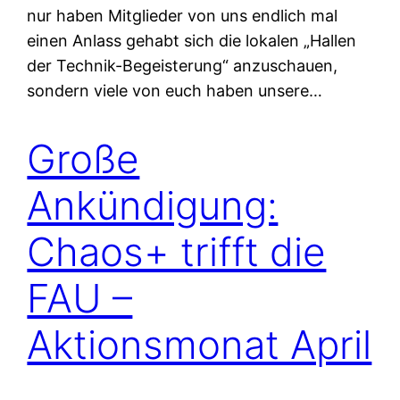
nur haben Mitglieder von uns endlich mal
einen Anlass gehabt sich die lokalen „Hallen
der Technik-Begeisterung“ anzuschauen,
sondern viele von euch haben unsere…
Große
Ankündigung:
Chaos+ trifft die
FAU –
Aktionsmonat April