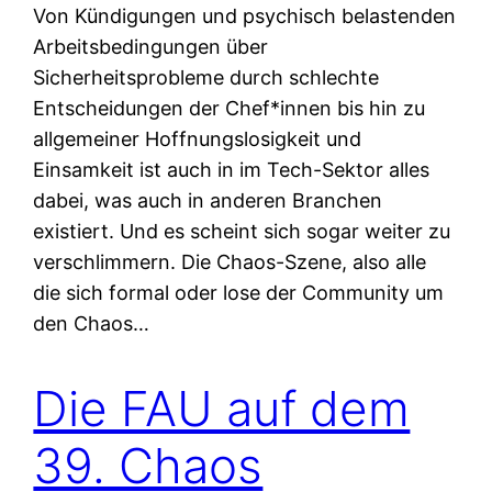
Von Kündigungen und psychisch belastenden
Arbeitsbedingungen über
Sicherheitsprobleme durch schlechte
Entscheidungen der Chef*innen bis hin zu
allgemeiner Hoffnungslosigkeit und
Einsamkeit ist auch in im Tech-Sektor alles
dabei, was auch in anderen Branchen
existiert. Und es scheint sich sogar weiter zu
verschlimmern. Die Chaos-Szene, also alle
die sich formal oder lose der Community um
den Chaos…
Die FAU auf dem
39. Chaos