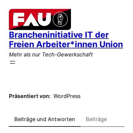
Zum
Inhalt
springen
Brancheninitiative IT der
Freien Arbeiter*innen Union
Mehr als nur Tech-Gewerkschaft
Präsentiert von
WordPress
Beiträge und Antworten
Beiträge