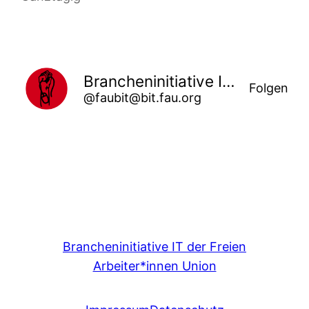
Brancheninitiative IT der Freien Arbeiter*innen Union
Folgen
@faubit@bit.fau.org
Brancheninitiative IT der Freien
Arbeiter*innen Union