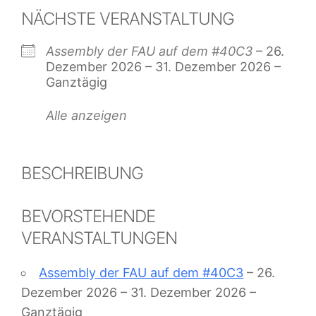
NÄCHSTE VERANSTALTUNG
Assembly der FAU auf dem #40C3
– 26.
Dezember 2026 – 31. Dezember 2026 –
Ganztägig
Alle anzeigen
BESCHREIBUNG
BEVORSTEHENDE
VERANSTALTUNGEN
Assembly der FAU auf dem #40C3
– 26.
Dezember 2026 – 31. Dezember 2026 –
Ganztägig