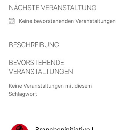
NÄCHSTE VERANSTALTUNG
Keine bevorstehenden Veranstaltungen
BESCHREIBUNG
BEVORSTEHENDE
VERANSTALTUNGEN
Keine Veranstaltungen mit diesem
Schlagwort
Brancheninitiative IT der Freien Arbeiter*innen Union