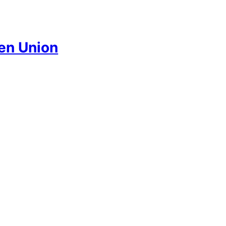
nen Union