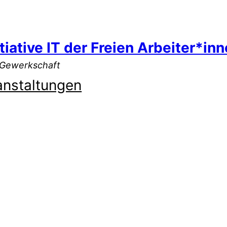
tiative IT der Freien Arbeiter*in
-Gewerkschaft
anstaltungen