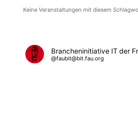
Keine Veranstaltungen mit diesem Schlagwo
Brancheninitiative IT der F
@faubit@bit.fau.org