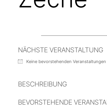
NÄCHSTE VERANSTALTUNG
Keine bevorstehenden Veranstaltungen
BESCHREIBUNG
BEVORSTEHENDE VERANST