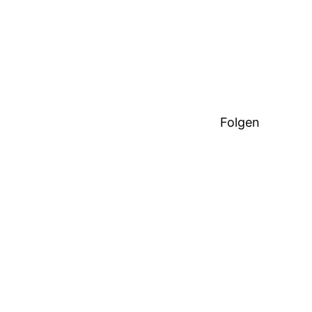
Folgen