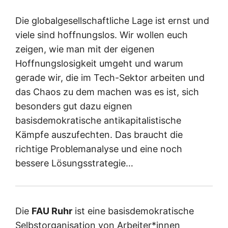
Die globalgesellschaftliche Lage ist ernst und
viele sind hoffnungslos. Wir wollen euch
zeigen, wie man mit der eigenen
Hoffnungslosigkeit umgeht und warum
gerade wir, die im Tech-Sektor arbeiten und
das Chaos zu dem machen was es ist, sich
besonders gut dazu eignen
basisdemokratische antikapitalistische
Kämpfe auszufechten. Das braucht die
richtige Problemanalyse und eine noch
bessere Lösungsstrategie…
Die
FAU Ruhr
ist eine basisdemokratische
Selbstorganisation von Arbeiter*innen