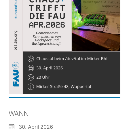
WANN
30. April 2026